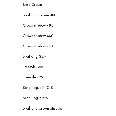
Sreia Crown
Broil King Crown 480
Crown shadow 490
Crown shadow 440
Crown shadow 410
Broil King GEM
Freestyle 365
Freestyle 425
Seria Rogue PRO S
Seria Rogue pro
Broil King Crown Shadow