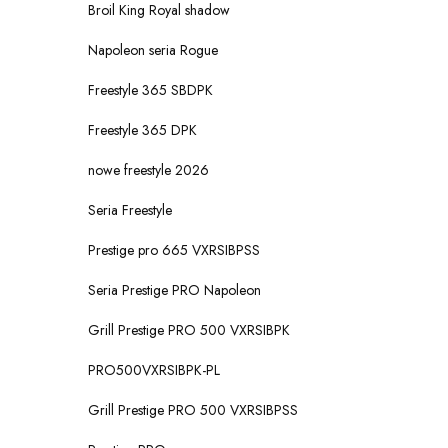
Broil King Royal shadow
Napoleon seria Rogue
Freestyle 365 SBDPK
Freestyle 365 DPK
nowe freestyle 2026
Seria Freestyle
Prestige pro 665 VXRSIBPSS
Seria Prestige PRO Napoleon
Grill Prestige PRO 500 VXRSIBPK
PRO500VXRSIBPK-PL
Grill Prestige PRO 500 VXRSIBPSS