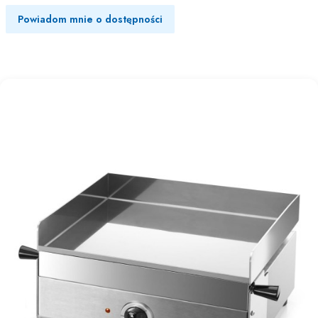
Powiadom mnie o dostępności