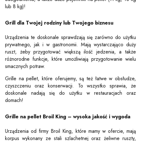
lub 8 kg)!
Grill dla Twojej rodziny lub Twojego biznesu
Urządzenia te doskonale sprawdzają się zarówno do użytku
prywatnego, jak i w gastronomii. Mają wystarczająco duży
ruszt, żeby przygotować większą ilość jedzenia, a także
różnorodne funkcje, które umożliwiają przygotowanie wielu
smacznych potraw.
Grille na pellet, które oferujemy, są też łatwe w obsłudze,
czyszczeniu oraz konserwacji. To wszystko sprawia, że
doskonale nadają się do użytku w restauracjach oraz
domach!
Grille na pellet Broil King – wysoka jakość i wygoda
Urządzenia od firmy Broil King, które mamy w ofercie, mają
korpus wykonany ze stali szlachetnej oraz żeliwne ruszty,