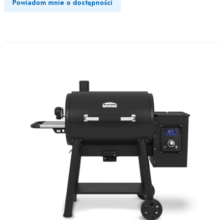
Powiadom mnie o dostępności