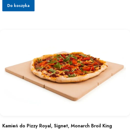
Do koszyka
Kamień do Pizzy Royal, Signet, Monarch Broil King