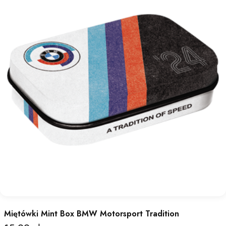
Miętówki Mint Box BMW Motorsport Tradition