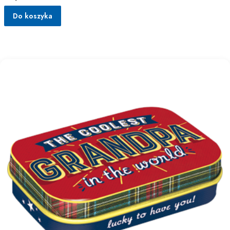
Do koszyka