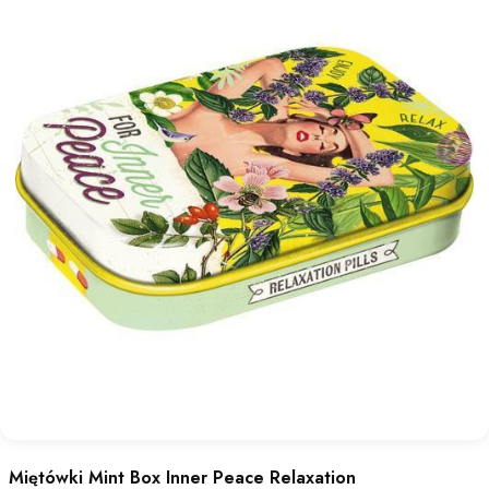
Miętówki Mint Box Inner Peace Relaxation