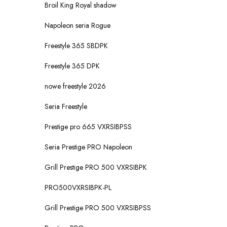
Broil King Royal shadow
Napoleon seria Rogue
Freestyle 365 SBDPK
Freestyle 365 DPK
nowe freestyle 2026
Seria Freestyle
Prestige pro 665 VXRSIBPSS
Seria Prestige PRO Napoleon
Grill Prestige PRO 500 VXRSIBPK
PRO500VXRSIBPK-PL
Grill Prestige PRO 500 VXRSIBPSS