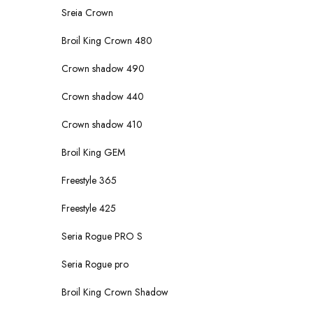
Sreia Crown
Broil King Crown 480
Crown shadow 490
Crown shadow 440
Crown shadow 410
Broil King GEM
Freestyle 365
Freestyle 425
Seria Rogue PRO S
Seria Rogue pro
Broil King Crown Shadow