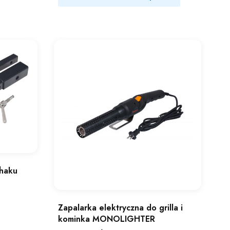
haku
Zapalarka elektryczna do grilla i
kominka MONOLIGHTER