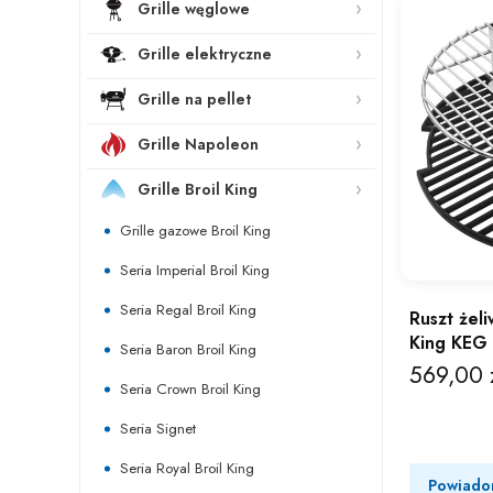
Grille węglowe
Grille elektryczne
Grille na pellet
Grille Napoleon
Grille Broil King
Grille gazowe Broil King
Seria Imperial Broil King
Seria Regal Broil King
Ruszt żeli
King KEG
Seria Baron Broil King
569,00 
Cena
Seria Crown Broil King
Seria Signet
Seria Royal Broil King
Powiado