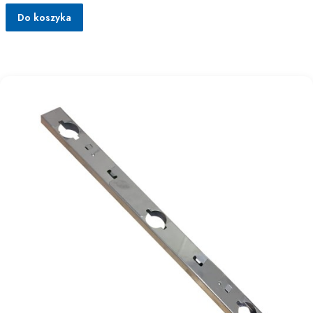
Do koszyka