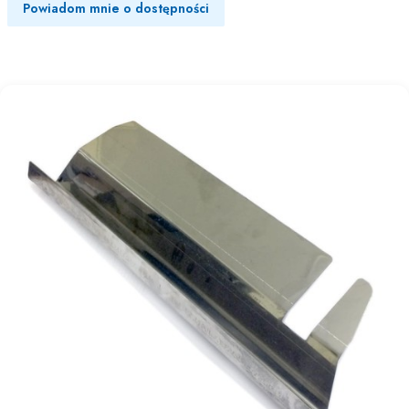
Powiadom mnie o dostępności