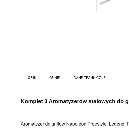
OPIS
OPINIE
DANE TECHNICZNE
Komplet 3 Aromatyzerów stalowych do gr
Aromatyzer do grillów Napoleon Freestyle, Legend, 