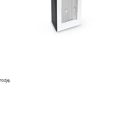
rozję.