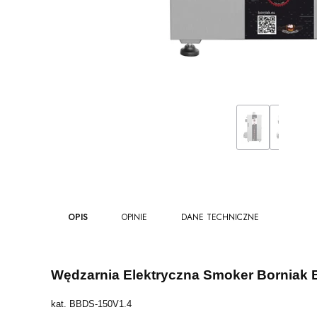
OPIS
OPINIE
DANE TECHNICZNE
Wędzarnia Elektryczna Smoker Borniak
kat. BBDS-150V1.4