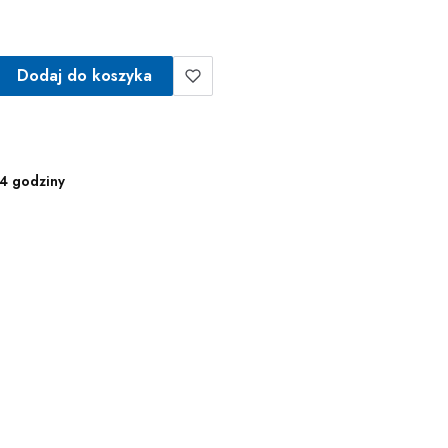
Dodaj do koszyka
4 godziny