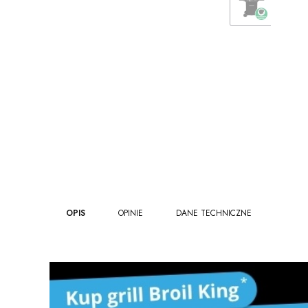
OPIS
OPINIE
DANE TECHNICZNE