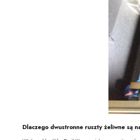
Dlaczego dwustronne ruszty żeliwne są n