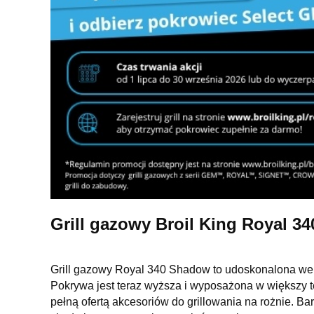
Grill gazowy Broil King Royal
Grill gazowy Royal 340 Shadow to udoskonalona wers
Pokrywa jest teraz wyższa i wyposażona w większy t
pełną ofertą akcesoriów do grillowania na rożnie. 