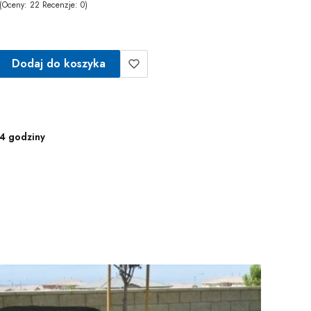
(Oceny: 22 Recenzje: 0)
Dodaj do koszyka
4 godziny