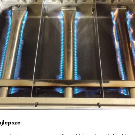
ajlepsze