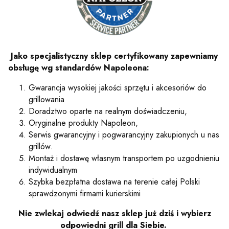
Jako specjalistyczny sklep certyfikowany zapewniamy
obsługę wg standardów Napoleona:
Gwarancja wysokiej jakości sprzętu i akcesoriów do
grillowania
Doradztwo oparte na realnym doświadczeniu,
Oryginalne produkty Napoleon,
Serwis gwarancyjny i pogwarancyjny zakupionych u nas
grillów.
Montaż i dostawę własnym transportem po uzgodnieniu
indywidualnym
Szybka bezpłatna dostawa na terenie całej Polski
sprawdzonymi firmami kurierskimi
Nie zwlekaj odwiedź nasz sklep już dziś i wybierz
odpowiedni grill dla Siebie.