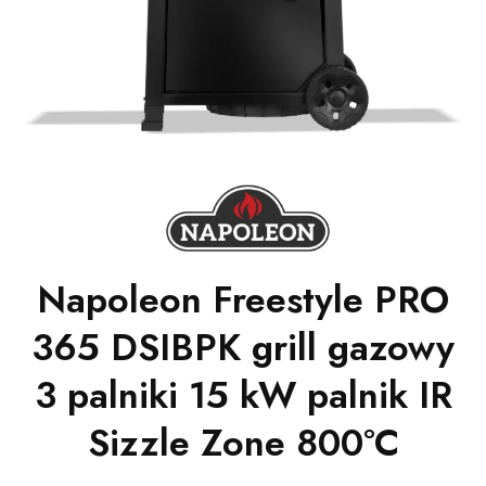
Napoleon Freestyle PRO
365 DSIBPK grill gazowy
3 palniki 15 kW palnik IR
Sizzle Zone 800°C