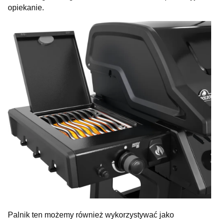
opiekanie.
Palnik ten możemy również wykorzystywać jako