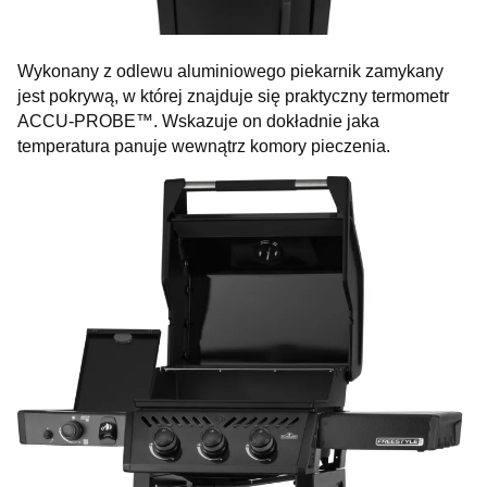
Wykonany z odlewu aluminiowego piekarnik zamykany
jest pokrywą, w której znajduje się praktyczny termometr
ACCU-PROBE™. Wskazuje on dokładnie jaka
temperatura panuje wewnątrz komory pieczenia.