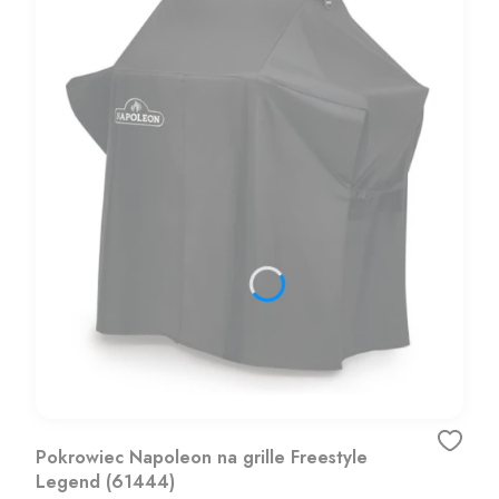
Pokrowiec Napoleon na grille Freestyle
Legend (61444)