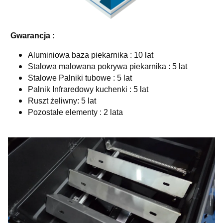
Gwarancja :
Aluminiowa baza piekarnika : 10 lat
Stalowa malowana pokrywa piekarnika : 5 lat
Stalowe Palniki tubowe : 5 lat
Palnik Infraredowy kuchenki : 5 lat
Ruszt żeliwny: 5 lat
Pozostałe elementy : 2 lata