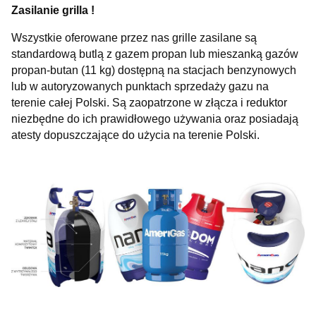
Zasilanie grilla !
Wszystkie oferowane przez nas grille zasilane są
standardową butlą z gazem propan lub mieszanką gazów
propan-butan (11 kg) dostępną na stacjach benzynowych
lub w autoryzowanych punktach sprzedaży gazu na
terenie całej Polski. Są zaopatrzone w złącza i reduktor
niezbędne do ich prawidłowego używania oraz posiadają
atesty dopuszczające do użycia na terenie Polski.