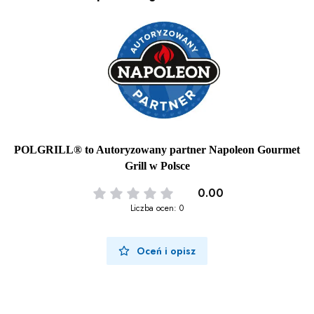
POLGRILL® to Autoryzowany partner Napoleon Gourmet
Grill w Polsce
0.00
Liczba ocen: 0
Oceń i opisz