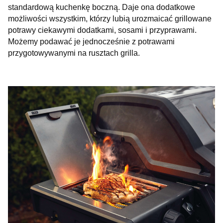
standardową kuchenkę boczną. Daje ona dodatkowe
możliwości wszystkim, którzy lubią urozmaicać grillowane
potrawy ciekawymi dodatkami, sosami i przyprawami.
Możemy podawać je jednocześnie z potrawami
przygotowywanymi na rusztach grilla.