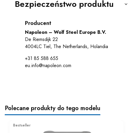
Bezpieczeństwo produktu
Producent
Napoleon – Wolf Steel Europe B.V.
De Riemsdijk 22
4004LC Tiel, The Netherlands, Holandia
+31 85 588 655
eu.info@napoleon.com
Polecane produkty do tego modelu
Bestseller