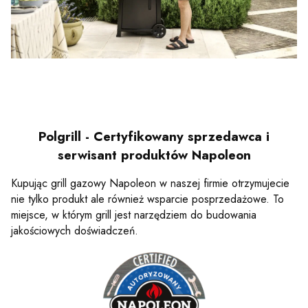
Polgrill - Certyfikowany sprzedawca i
serwisant produktów Napoleon
Kupując grill gazowy Napoleon w naszej firmie otrzymujecie
nie tylko produkt ale również wsparcie posprzedażowe. To
miejsce, w którym grill jest narzędziem do budowania
jakościowych doświadczeń.