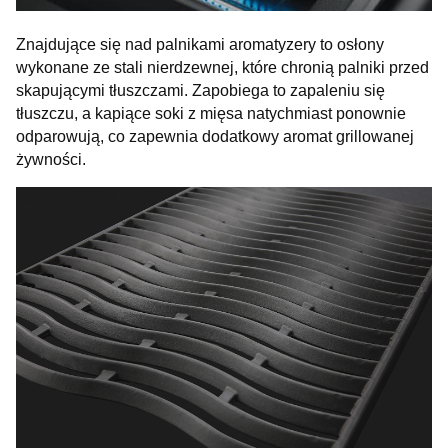
Znajdujące się nad palnikami aromatyzery to osłony
wykonane ze stali nierdzewnej, które chronią palniki przed
skapującymi tłuszczami. Zapobiega to zapaleniu się
tłuszczu, a kapiące soki z mięsa natychmiast ponownie
odparowują, co zapewnia dodatkowy aromat grillowanej
żywności.