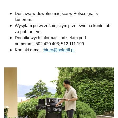
Dostawa w dowolne miejsce w Polsce gratis
kurierem.
Wysyłam po wcześniejszym przelewie na konto lub
za pobraniem.
Dodatkowych informacji udzielam pod
numerami: 502 420 403; 512 111 199
Kontakt e-mail :
biuro@polgrill.pl