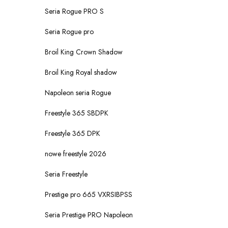
Seria Rogue PRO S
Seria Rogue pro
Broil King Crown Shadow
Broil King Royal shadow
Napoleon seria Rogue
Freestyle 365 SBDPK
Freestyle 365 DPK
nowe freestyle 2026
Seria Freestyle
Prestige pro 665 VXRSIBPSS
Seria Prestige PRO Napoleon