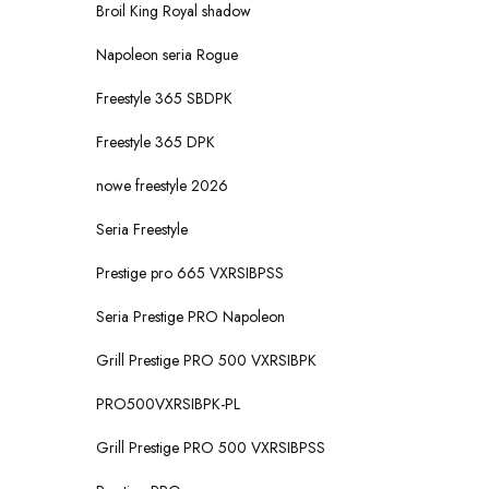
Broil King Royal shadow
Napoleon seria Rogue
Freestyle 365 SBDPK
Freestyle 365 DPK
nowe freestyle 2026
Seria Freestyle
Prestige pro 665 VXRSIBPSS
Seria Prestige PRO Napoleon
Grill Prestige PRO 500 VXRSIBPK
PRO500VXRSIBPK-PL
Grill Prestige PRO 500 VXRSIBPSS