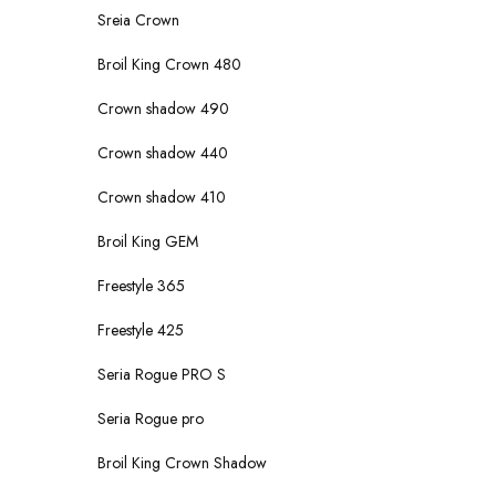
Sreia Crown
Broil King Crown 480
Crown shadow 490
Crown shadow 440
Crown shadow 410
Broil King GEM
Freestyle 365
Freestyle 425
Seria Rogue PRO S
Seria Rogue pro
Broil King Crown Shadow