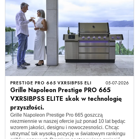
PRESTIGE PRO 665 VXRSIBPSS ELI
05-07-2026
Grille Napoleon Prestige PRO 665
VXRSIBPSS ELITE skok w technologię
przyszłości.
Grille Napoleon Prestige Pro 665 goszczą
niezmiennie w naszej ofercie już ponad 10 lat będąc
wzorem jakości, designu i nowoczesności. Chcąc
utrzymać tak wysoką pozycję w światowym rankingu