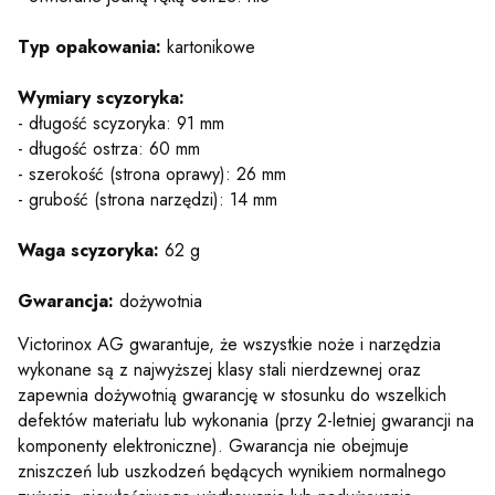
Typ opakowania:
kartonikowe
Wymiary scyzoryka:
- długość scyzoryka: 91 mm
- długość ostrza: 60 mm
- szerokość (strona oprawy): 26 mm
- grubość (strona narzędzi): 14 mm
Waga scyzoryka:
62 g
Gwarancja:
dożywotnia
Victorinox AG gwarantuje, że wszystkie noże i narzędzia
wykonane są z najwyższej klasy stali nierdzewnej oraz
zapewnia dożywotnią gwarancję w stosunku do wszelkich
defektów materiału lub wykonania (przy 2-letniej gwarancji na
komponenty elektroniczne). Gwarancja nie obejmuje
zniszczeń lub uszkodzeń będących wynikiem normalnego