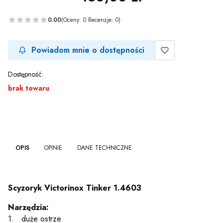
0.00
(Oceny: 0 Recenzje: 0)
Powiadom mnie o dostępności
Dostępność:
brak towaru
OPIS
OPINIE
DANE TECHNICZNE
Scyzoryk Victorinox Tinker 1.4603
Narzędzia:
1. duże ostrze