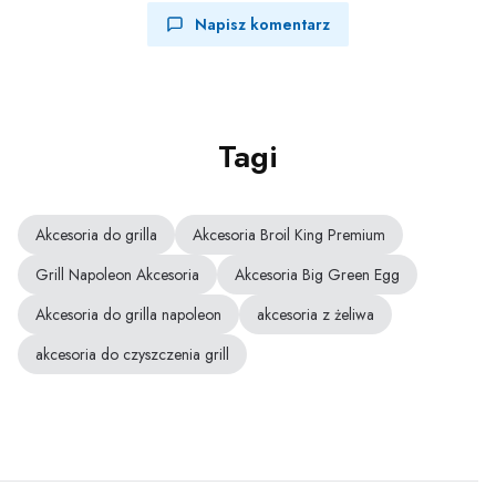
Napisz komentarz
Tagi
Akcesoria do grilla
Akcesoria Broil King Premium
Grill Napoleon Akcesoria
Akcesoria Big Green Egg
Akcesoria do grilla napoleon
akcesoria z żeliwa
akcesoria do czyszczenia grill