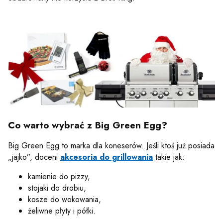
Co warto wybrać z Big Green Egg?
Big Green Egg to marka dla koneserów. Jeśli ktoś już posiada
„jajko”, doceni
akcesoria do grillowania
takie jak:
kamienie do pizzy,
stojaki do drobiu,
kosze do wokowania,
żeliwne płyty i półki.