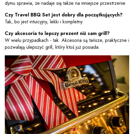
dymu sprawia, że nadaje się także na mniejsze przestrzenie.
Czy Travel BBQ Set jest dobry dla początkujących?
Tak, bo jest intuicyjny, lekki i kompletny.
Czy akcesoria to lepszy prezent niż sam grill?
W wielu przypadkach - tak. Akcesoria są tańsze, praktyczne i
pozwalają ulepszyć grill, który ktoś już posiada.