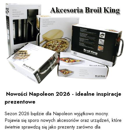
Nowości Napoleon 2026 - idealne inspiracje
prezentowe
Sezon 2026 będzie dla Napoleon wyjątkowo mocny.
Pojawia się sporo nowych akcesoriów oraz urządzeń, które
świetnie sprawdzą się jako prezenty zarówno dla