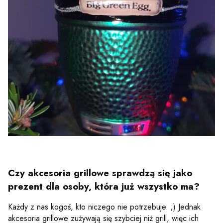
Czy akcesoria grillowe sprawdzą się jako
prezent dla osoby, która już wszystko ma?
Każdy z nas kogoś, kto niczego nie potrzebuje. ;) Jednak
akcesoria grillowe zużywają się szybciej niż grill, więc ich