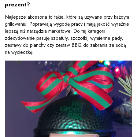
prezent?
Najlepsze akcesoria to takie, które są używane przy każdym
grillowaniu. Poprawiają wygodę pracy i mają jakość wyraźnie
lepszą niż narzędzia marketowe. Do tej kategorii
zdecydowanie pasuję szpatuły, szczotki, wymienne pady,
zestawy do planchy czy zestaw BBQ do zabrania ze sobą
na wycieczkę.