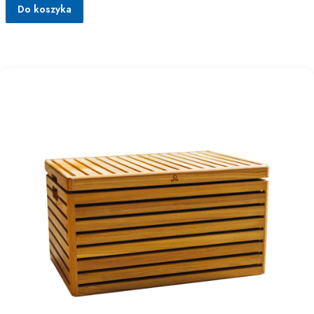
Do koszyka