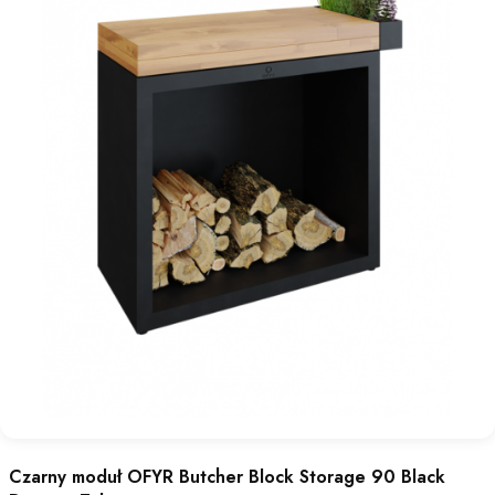
Czarny moduł OFYR Butcher Block Storage 90 Black