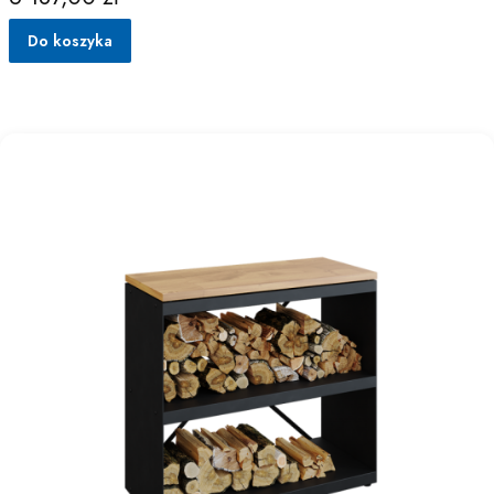
Do koszyka