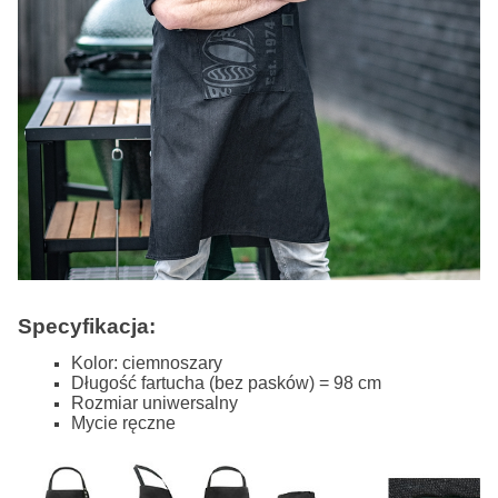
Specyfikacja:
Kolor: ciemnoszary
Długość fartucha (bez pasków) = 98 cm
Rozmiar uniwersalny
Mycie ręczne