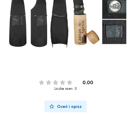
0.00
Liczba ocen: 0
Oceń i opisz