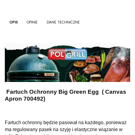
OPIS
OPINIE
DANE TECHNICZNE
Fartuch Ochronny Big Green Egg ( Canvas
Apron 700492)
Fartuch ochronny będzie pasował na każdego, ponieważ
ma regulowany pasek na szyję i elastyczne wiązanie w