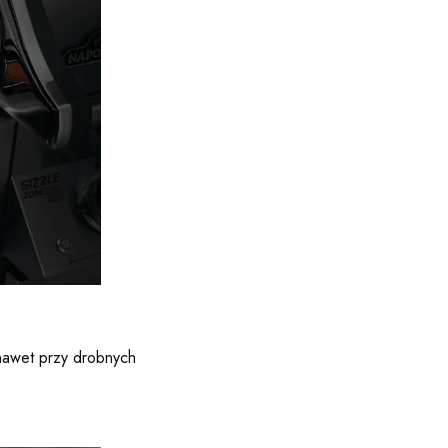
 nawet przy drobnych