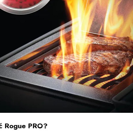
ić Rogue PRO?