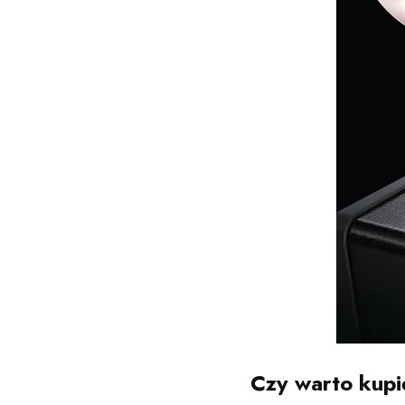
Czy warto kup