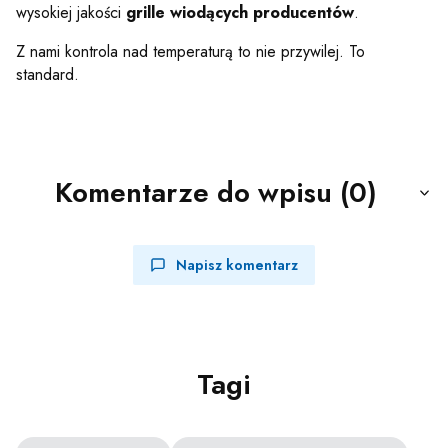
wysokiej jakości
grille wiodących producentów
.
Z nami kontrola nad temperaturą to nie przywilej. To
standard.
Komentarze do wpisu (0)
Napisz komentarz
Tagi