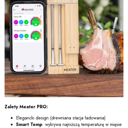
Zalety Meater PRO:
Elegancki design (drewniana stacja ładowania)
Smart Temp
: wykrywa najniższą temperaturę w mięsie