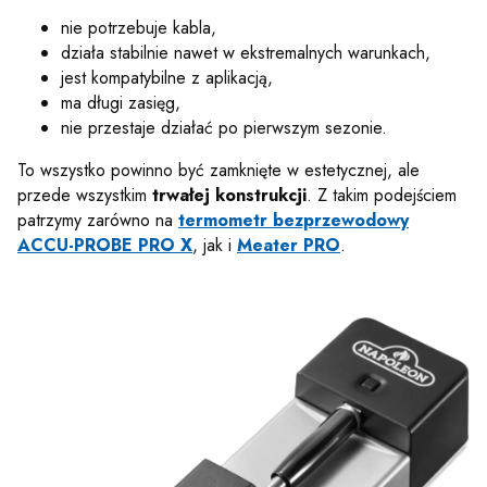
nie potrzebuje kabla,
działa stabilnie nawet w ekstremalnych warunkach,
jest kompatybilne z aplikacją,
ma długi zasięg,
nie przestaje działać po pierwszym sezonie.
To wszystko powinno być zamknięte w estetycznej, ale
przede wszystkim
trwałej konstrukcji
. Z takim podejściem
patrzymy zarówno na
termometr bezprzewodowy
ACCU-PROBE PRO X
, jak i
Meater PRO
.