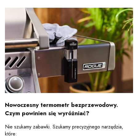
Nowoczesny termometr bezprzewodowy.
Czym powinien się wyróżniać?
Nie szukamy zabawki. Szukamy precyzyjnego narzędzia,
które: