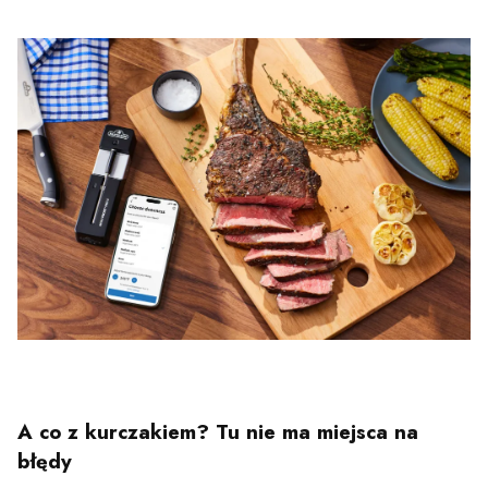
A co z kurczakiem? Tu nie ma miejsca na
błędy