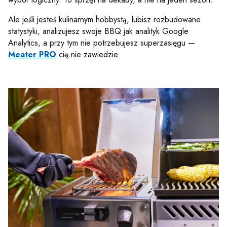
Ale jeśli jesteś kulinarnym hobbystą, lubisz rozbudowane
statystyki, analizujesz swoje BBQ jak analityk Google
Analytics, a przy tym nie potrzebujesz superzasięgu —
Meater PRO
cię nie zawiedzie.