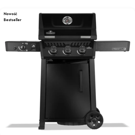
Nowość
Bestseller