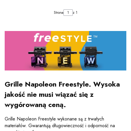
Strona
z 1
Grille Napoleon Freestyle. Wysoka
jakość nie musi wiązać się z
wygórowaną ceną.
Grille Napoleon Freestyle wykonane są z trwałych
materiałów. Gwarantują długowieczność i odporność na