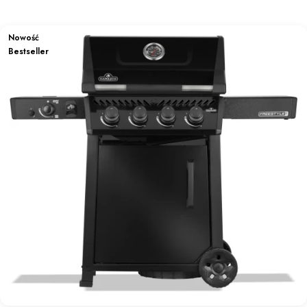
Nowość
Bestseller