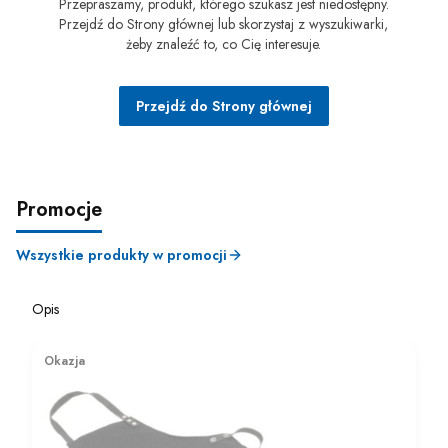
Przepraszamy, produkt, którego szukasz jest niedostępny.
Przejdź do Strony głównej lub skorzystaj z wyszukiwarki,
żeby znaleźć to, co Cię interesuje.
Przejdź do Strony głównej
Promocje
Wszystkie produkty w promocji
Opis
Okazja