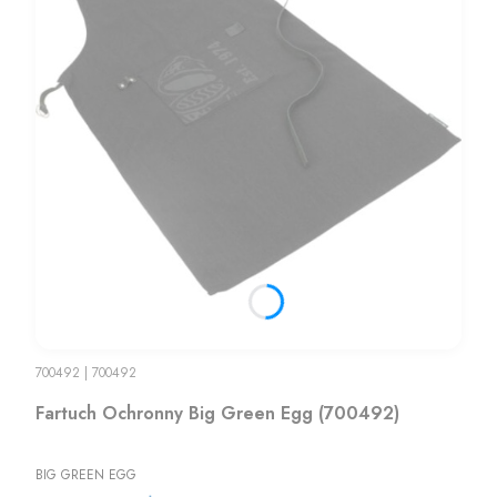
700492
700492
Fartuch Ochronny Big Green Egg (700492)
BIG GREEN EGG